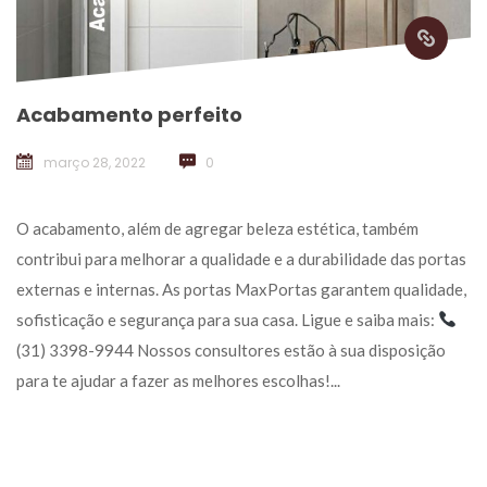
Acabamento perfeito
março 28, 2022
 
0
 O acabamento, além de agregar beleza estética, também 
contribui para melhorar a qualidade e a durabilidade das portas 
externas e internas. As portas MaxPortas garantem qualidade, 
ofisticação e segurança para sua casa. Ligue e saiba mais: 
(31) 3398-9944 Nossos consultores estão à sua disposição 
para te ajudar a fazer as melhores escolhas!... 