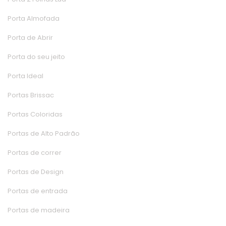
Porta Almofada
Porta de Abrir
Porta do seu jeito
Porta Ideal
Portas Brissac
Portas Colorida
Portas de Alto Padrão
Portas de correr
Portas de Design
Portas de entrada
Portas de madeira