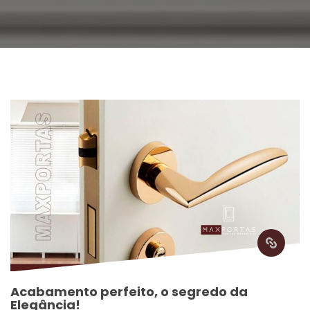
Acabamento perfeito, o segredo da 
Elegância!