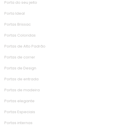
Porta do seu jeito
Porta Ideal
Portas Brissac
Portas Colorida
Portas de Alto Padrão
Portas de correr
Portas de Design
Portas de entrada
Portas de madeira
Portas elegante
Portas Especiai
Portas interna