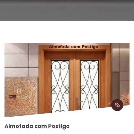
Almofada com Postigo