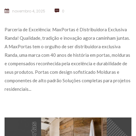
novembro 4, 2025
 
0
 Parceria de Excelência: MaxPortas é Distribuidora Exclusiva 
Randa! Qualidade, tradição e inovação agora caminham juntas. 
A MaxPortas tem o orgulho de ser distribuidora exclusiva 
Randa, uma marca com 40 anos de história em portas, molduras 
e compensados reconhecida pela excelência e durabilidade de 
eus produtos. Portas com design sofisticado Molduras e 
componentes de alto padrão Soluções completas para projetos 
residenciais... 