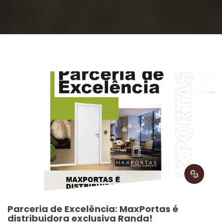
Parceria de Excelência: MaxPortas é 
distribuidora exclusiva Randa!