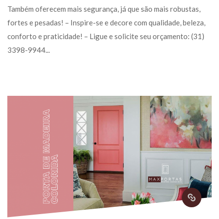
Também oferecem mais segurança, já que são mais robustas, 
fortes e pesadas! – Inspire-se e decore com qualidade, beleza, 
conforto e praticidade! – Ligue e solicite seu orçamento: (31) 
3398-9944... 