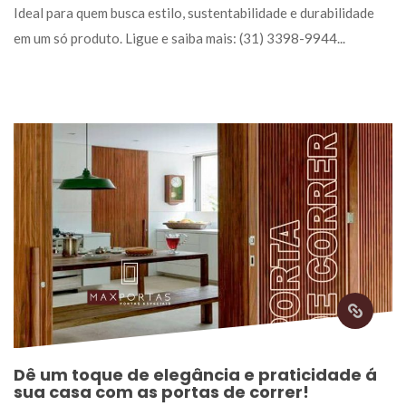
Ideal para quem busca estilo, sustentabilidade e durabilidade 
em um só produto. Ligue e saiba mais: (31) 3398-9944... 
Dê um toque de elegância e praticidade á 
ua casa com as portas de correr!