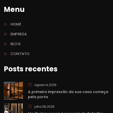
Menu
HOME
EMPRESA
BLOG
CONTATO
Posts recente
agosto 4, 2026
A primeira impressão da sua casa começa 
pela porta
julho 28, 2026