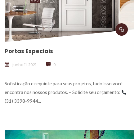
Portas Especiai
junho 11, 2021
 
0
 Sofisticação e requinte para seus projetos, tudo isso você 
encontra nos nossos produtos. – Solicite seu orçamento: 
(31) 3398-9944... 