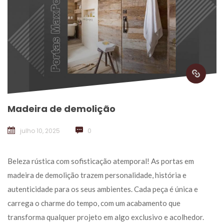
Madeira de demolição
julho 10, 2025
 
0
 Beleza rústica com sofisticação atemporal! As portas em 
madeira de demolição trazem personalidade, história e 
autenticidade para os seus ambientes. Cada peça é única e 
carrega o charme do tempo, com um acabamento que 
transforma qualquer projeto em algo exclusivo e acolhedor. 