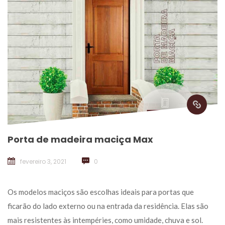
Porta de madeira maciça Max
fevereiro 3, 2021
 
0
 Os modelos maciços são escolhas ideais para portas que 
ficarão do lado externo ou na entrada da residência. Elas são 
mais resistentes às intempéries, como umidade, chuva e sol. 