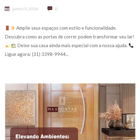
junho 11, 2024
 
0
 Amplie seus espaços com estilo e funcionalidade. 
Descubra como as portas de correr podem transformar seu lar! 
 
 Deixe sua casa ainda mais especial com a nossa ajuda. 
 Ligue agora: (31) 3398-9944... 