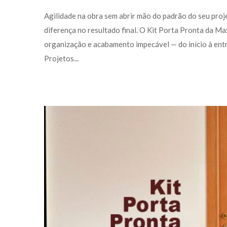
 Agilidade na obra sem abrir mão do padrão do seu proj
diferença no resultado final. O Kit Porta Pronta da Ma
organização e acabamento impecável — do início à entr
Projetos... 