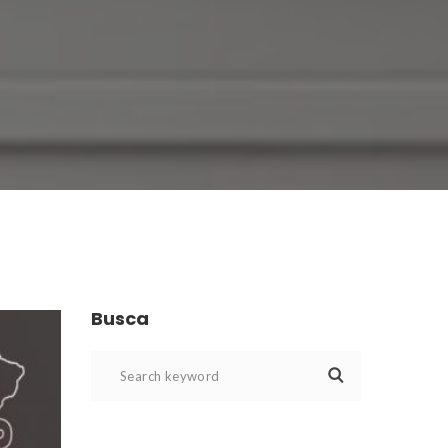
Busca