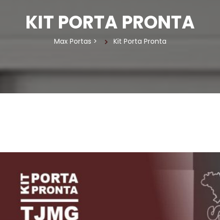
KIT PORTA PRONTA
Max Porta
 > 
Kit Porta Pronta