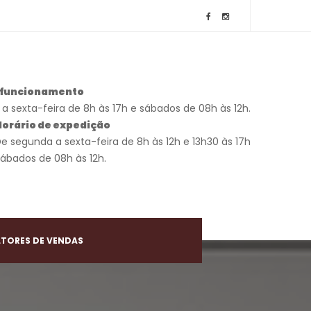
e funcionamento
a sexta-feira de 8h às 17h e sábados de 08h às 12h.
Horário de expedição
De segunda a sexta-feira de 8h às 12h e 13h30 às 17h
Sábados de 08h às 12h.
TORES DE VENDAS