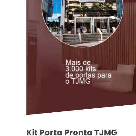
Kit Porta Pronta TJMG