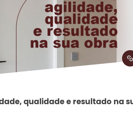
idade, qualidade e resultado na su