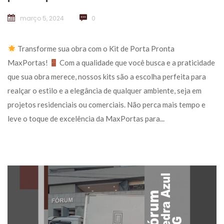
março 5, 2024
 
0
 Transforme sua obra com o Kit de Porta Pronta 
MaxPortas! 
 Com a qualidade que você busca e a praticidade 
que sua obra merece, nossos kits são a escolha perfeita para 
realçar o estilo e a elegância de qualquer ambiente, seja em 
projetos residenciais ou comerciais. Não perca mais tempo e 
leve o toque de excelência da MaxPortas para... 