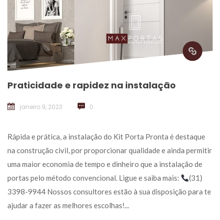
Praticidade e rapidez na instalação
janeiro 9, 2023
 
0
 Rápida e prática, a instalação do Kit Porta Pronta é destaque 
na construção civil, por proporcionar qualidade e ainda permitir 
uma maior economia de tempo e dinheiro que a instalação de 
portas pelo método convencional. Ligue e saiba mais: 
(31) 
3398-9944 Nossos consultores estão à sua disposição para te 
ajudar a fazer as melhores escolhas!... 