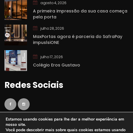
agosto 4, 2026
A primeira impressão da sua casa começa 
pela porta
julho 28, 2026
MaxPortas agora é parceria do SafraPay 
impuslsiONE
julho 17, 2026
Colégio Eros Gustavo
Redes Sociai
Estamos usando cookies para lhe dar a melhor experiência em 
nosso site.
Você pode descobrir mais sobre quais cookies estamos usando 