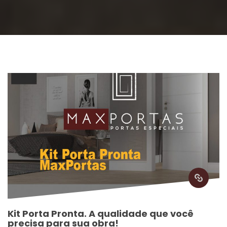
Kit Porta Pronta. A qualidade que você 
precisa para sua obra!