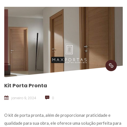
Kit Porta Pronta
janeiro 9, 2024
 
0
 O kit de porta pronta, além de proporcionar praticidade e 
qualidade para sua obra, ele oferece uma solução perfeita para 