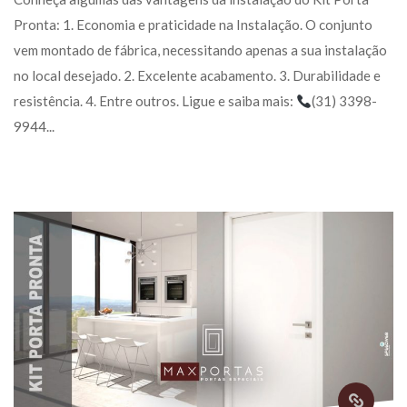
Pronta: 1. Economia e praticidade na Instalação. O conjunto 
vem montado de fábrica, necessitando apenas a sua instalação 
no local desejado. 2. Excelente acabamento. 3. Durabilidade e 
resistência. 4. Entre outros. Ligue e saiba mais: 
(31) 3398-
9944... 