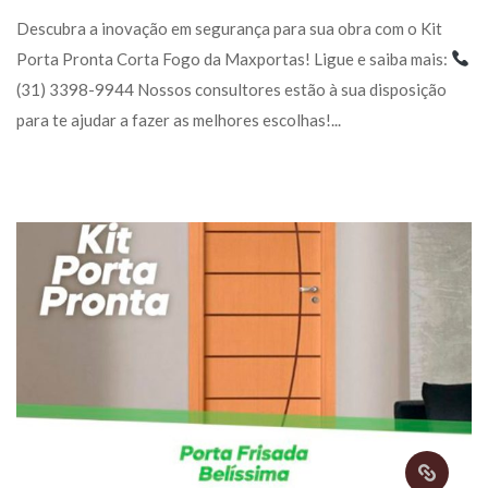
 Descubra a inovação em segurança para sua obra com o Kit 
Porta Pronta Corta Fogo da Maxportas! Ligue e saiba mais: 
(31) 3398-9944 Nossos consultores estão à sua disposição 
para te ajudar a fazer as melhores escolhas!... 