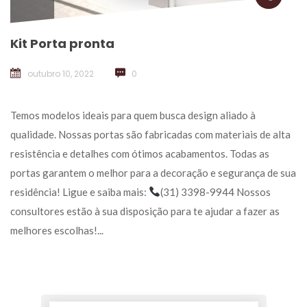
Kit Porta pronta
outubro 10, 2022
 
0
 Temos modelos ideais para quem busca design aliado à 
qualidade. Nossas portas são fabricadas com materiais de alta 
resistência e detalhes com ótimos acabamentos. Todas as 
portas garantem o melhor para a decoração e segurança de sua 
residência! Ligue e saiba mais: 
(31) 3398-9944 Nossos 
consultores estão à sua disposição para te ajudar a fazer as 
melhores escolhas!... 