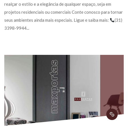
realçar o estilo e a elegância de qualquer espaço, seja em 
projetos residenciais ou comerciais Conte conosco para tornar 
eus ambientes ainda mais especiais. Ligue e saiba mais: 
(31) 
3398-9944... 