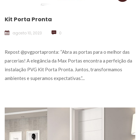
Kit Porta Pronta
agosto 10, 2023
 
0
 Repost @pvgportapronta: “Abra as portas para o melhor das 
parcerias! A elegância da Max Portas encontra a perfeição da 
instalação PVG Kit Porta Pronta. Juntos, transformamos 
ambientes e superamos expectativas.”... 