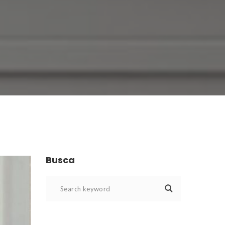
Busca