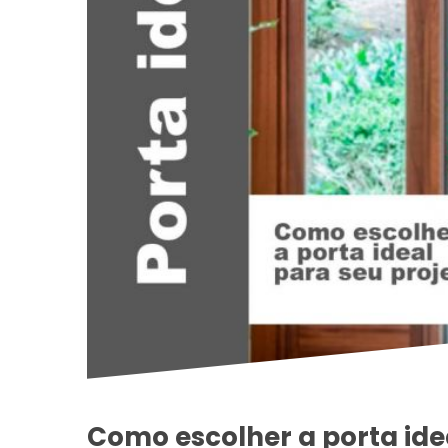
Como escolher a porta idea