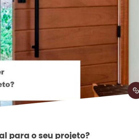
l para o seu projeto?