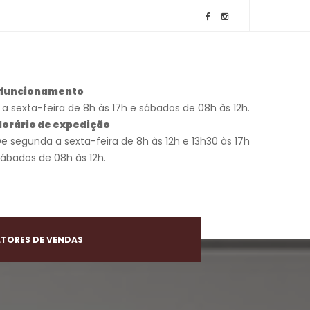
e funcionamento
a sexta-feira de 8h às 17h e sábados de 08h às 12h.
Horário de expedição
De segunda a sexta-feira de 8h às 12h e 13h30 às 17h
Sábados de 08h às 12h.
TORES DE VENDAS