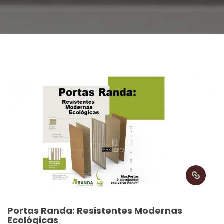
Portas Randa: Resistentes Modernas 
Ecológica