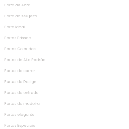
Porta de Abrir
Porta do seu jeito
Porta Ideal
Portas Brissac
Portas Colorida
Portas de Alto Padrão
Portas de correr
Portas de Design
Portas de entrada
Portas de madeira
Portas elegante
Portas Especiai