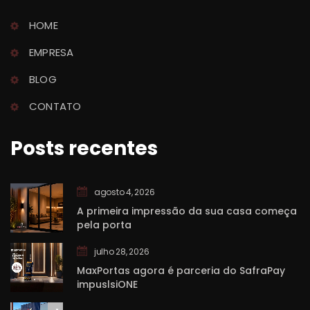
HOME
EMPRESA
BLOG
CONTATO
Posts recente
agosto 4, 2026
A primeira impressão da sua casa começa 
pela porta
julho 28, 2026
MaxPortas agora é parceria do SafraPay 
impuslsiONE