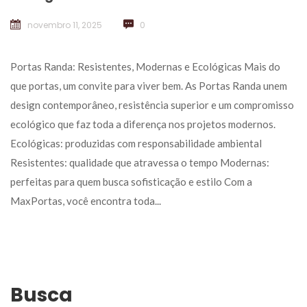
novembro 11, 2025
 
0
 Portas Randa: Resistentes, Modernas e Ecológicas Mais do 
que portas, um convite para viver bem. As Portas Randa unem 
design contemporâneo, resistência superior e um compromisso 
ecológico que faz toda a diferença nos projetos modernos. 
Ecológicas: produzidas com responsabilidade ambiental 
Resistentes: qualidade que atravessa o tempo Modernas: 
perfeitas para quem busca sofisticação e estilo Com a 
MaxPortas, você encontra toda... 
Busca