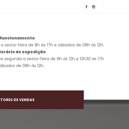
e funcionamento
a sexta-feira de 8h às 17h e sábados de 08h às 12h.
Horário de expedição
De segunda a sexta-feira de 8h às 12h e 13h30 às 17h
Sábados de 08h às 12h.
TORES DE VENDAS