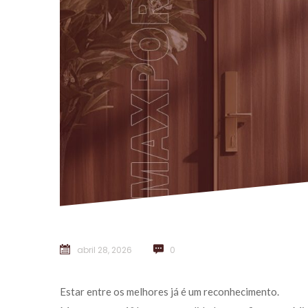
abril 28, 2026
 
0
Estar entre os melhores já é um reconhecimento.